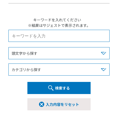
キーワードを入れてください
※結果はサジェストで表示されます。
検索する
入力内容をリセット