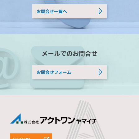
お問合せ一覧へ
メールでのお問合せ
お問合せフォーム