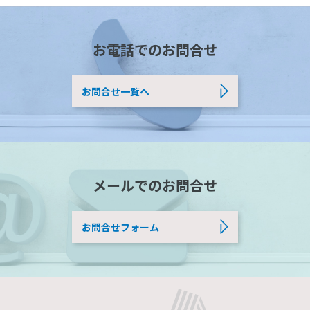
お電話でのお問合せ
お問合せ一覧へ
メールでのお問合せ
お問合せフォーム