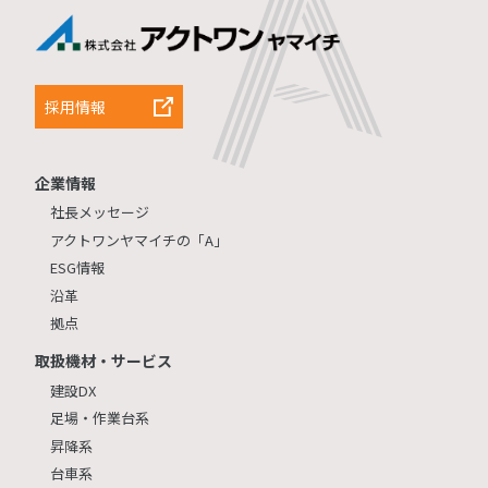
採用情報
企業情報
社長メッセージ
アクトワンヤマイチの「A」
ESG情報
沿革
拠点
取扱機材・サービス
建設DX
足場・作業台系
昇降系
台車系