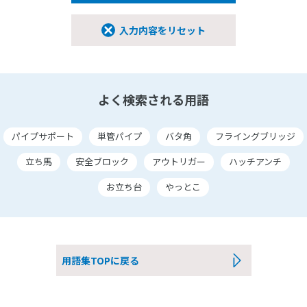
入力内容をリセット
よく検索される用語
パイプサポート
単管パイプ
バタ角
フライングブリッジ
立ち馬
安全ブロック
アウトリガー
ハッチアンチ
お立ち台
やっとこ
用語集TOPに戻る