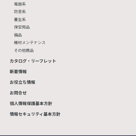
電器系
防音系
養生系
保安用品
備品
機材メンテナンス
その他商品
カタログ・リーフレット
新着情報
お役立ち情報
お問合せ
個人情報保護基本方針
情報セキュリティ基本方針