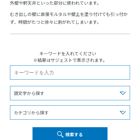
外壁や軒天井といった部分に使われています。
むき出しの壁に直接モルタルや壁土を塗り付けても引っ付か
ず、時間がたつと徐々に剥がれてしまいます。
キーワードを入れてください
※結果はサジェストで表示されます。
検索する