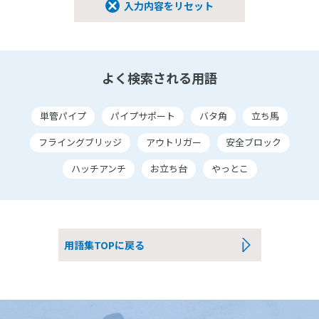
入力内容をリセット
よく検索される用語
単管パイプ
パイプサポート
バタ角
立ち馬
フライングブリッジ
アウトリガー
安全ブロック
ハッチアンチ
お立ち台
やっとこ
用語集TOPに戻る