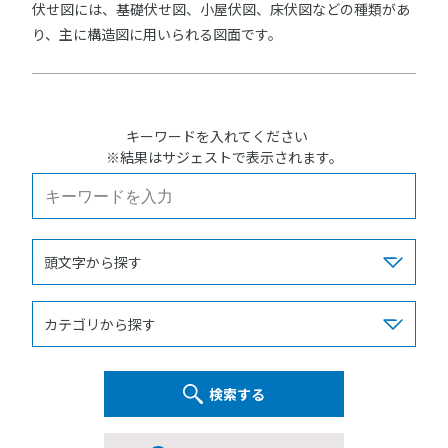
伏せ図には、基礎伏せ図、小屋伏図、床伏図などの種類があ
り、主に構造図に用いられる図面です。
キーワードを入れてください
※結果はサジェストで表示されます。
検索する