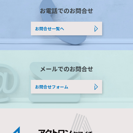
お電話でのお問合せ
お問合せ一覧へ
メールでのお問合せ
お問合せフォーム