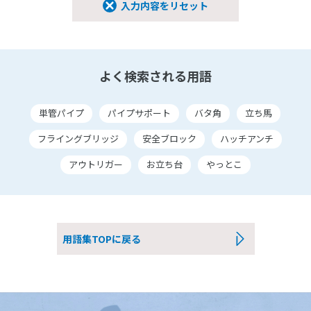
入力内容をリセット
よく検索される用語
単管パイプ
パイプサポート
バタ角
立ち馬
フライングブリッジ
安全ブロック
ハッチアンチ
アウトリガー
お立ち台
やっとこ
用語集TOPに戻る