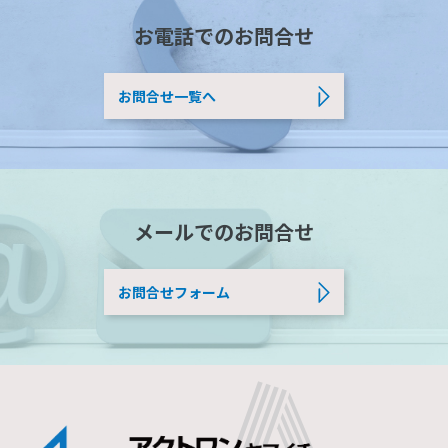
お電話でのお問合せ
お問合せ一覧へ
メールでのお問合せ
お問合せフォーム