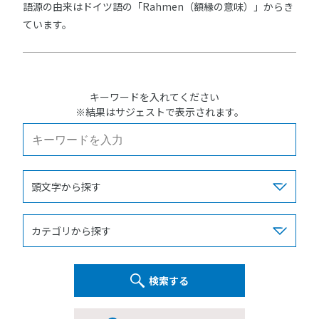
語源の由来はドイツ語の「Rahmen（額縁の意味）」からき
ています。
キーワードを入れてください
※結果はサジェストで表示されます。
検索する