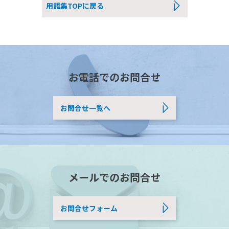
用語集TOPに戻る
お電話でのお問合せ
お問合せ一覧へ
メールでのお問合せ
お問合せフォーム