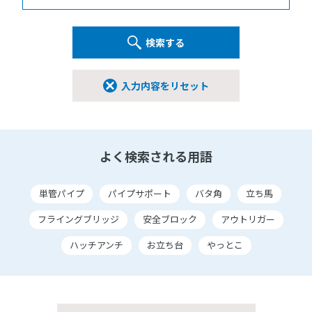
検索する
入力内容をリセット
よく検索される用語
単管パイプ
パイプサポート
バタ角
立ち馬
フライングブリッジ
安全ブロック
アウトリガー
ハッチアンチ
お立ち台
やっとこ