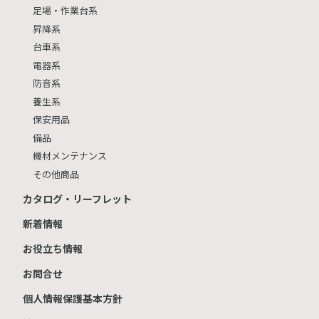
足場・作業台系
昇降系
台車系
電器系
防音系
養生系
保安用品
備品
機材メンテナンス
その他商品
カタログ・リーフレット
新着情報
お役立ち情報
お問合せ
個人情報保護基本方針