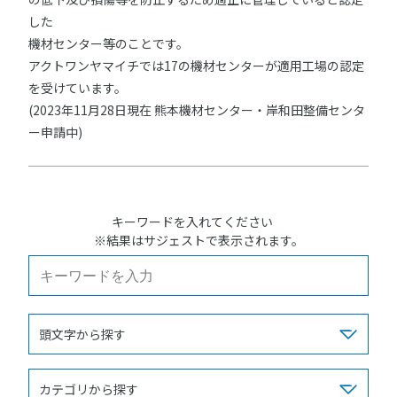
した
機材センター等のことです。
アクトワンヤマイチでは17の機材センターが適用工場の認定
を受けています。
(2023年11月28日現在 熊本機材センター・岸和田整備センタ
ー申請中)
キーワードを入れてください
※結果はサジェストで表示されます。