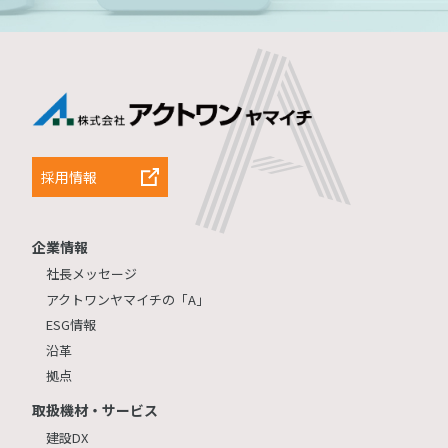
採用情報
企業情報
社長メッセージ
アクトワンヤマイチの「A」
ESG情報
沿革
拠点
取扱機材・サービス
建設DX