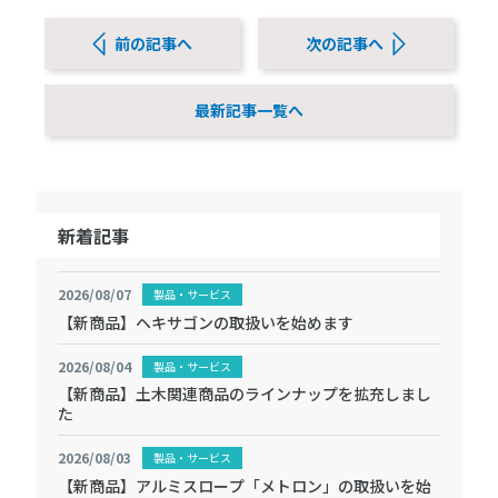
前の記事へ
次の記事へ
最新記事一覧へ
新着記事
2026/08/07
製品・サービス
【新商品】ヘキサゴンの取扱いを始めます
2026/08/04
製品・サービス
【新商品】土木関連商品のラインナップを拡充しまし
た
2026/08/03
製品・サービス
【新商品】アルミスロープ「メトロン」の取扱いを始