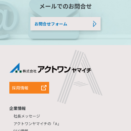
メールでのお問合せ
お問合せフォーム
採用情報
企業情報
社長メッセージ
アクトワンヤマイチの「A」
ESG情報