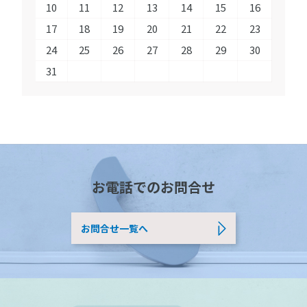
10
11
12
13
14
15
16
17
18
19
20
21
22
23
24
25
26
27
28
29
30
31
お電話でのお問合せ
お問合せ一覧へ