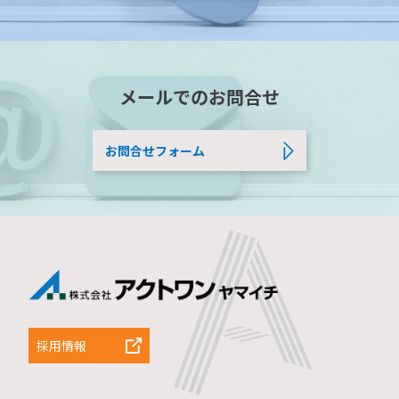
メールでのお問合せ
お問合せフォーム
採用情報