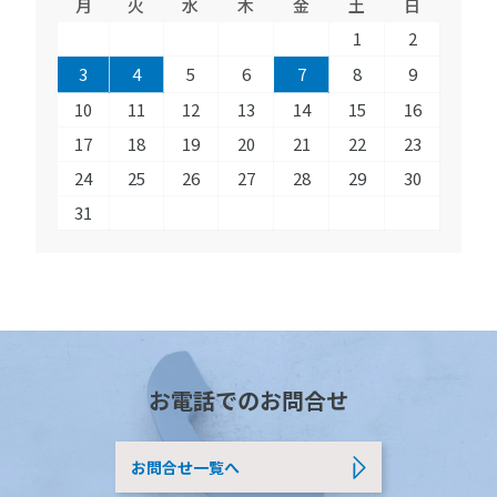
月
火
水
木
金
土
日
1
2
3
4
5
6
7
8
9
10
11
12
13
14
15
16
17
18
19
20
21
22
23
24
25
26
27
28
29
30
31
お電話でのお問合せ
お問合せ一覧へ