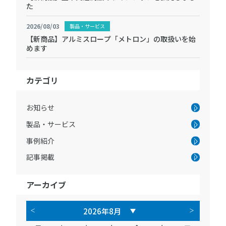
た
2026/08/03
製品・サービス
【新商品】アルミスロープ「メトロン」の取扱いを始
めます
カテゴリ
お知らせ
製品・サービス
事例紹介
記事掲載
アーカイブ