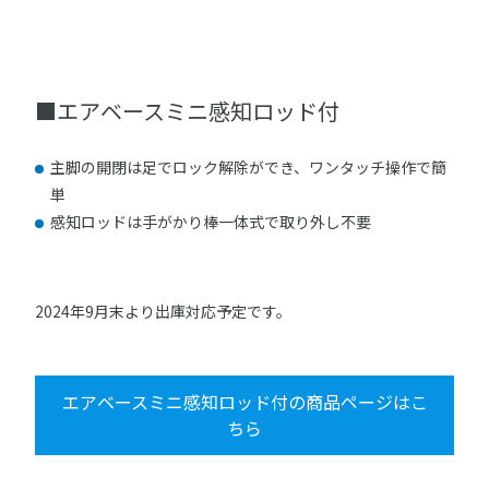
■エアベースミニ感知ロッド付
主脚の開閉は足でロック解除ができ、ワンタッチ操作で簡
単
感知ロッドは手がかり棒一体式で取り外し不要
2024年9月末より出庫対応予定です。
エアベースミニ感知ロッド付の商品ページはこ
ちら