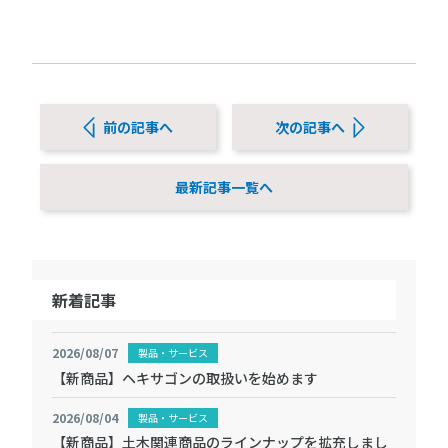
前の記事へ
次の記事へ
最新記事一覧へ
新着記事
2026/08/07
製品・サービス
【新商品】ヘキサゴンの取扱いを始めます
2026/08/04
製品・サービス
【新商品】土木関連商品のラインナップを拡充しまし