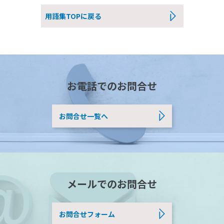
用語集TOPに戻る
お電話でのお問合せ
お問合せ一覧へ
メールでのお問合せ
お問合せフォーム