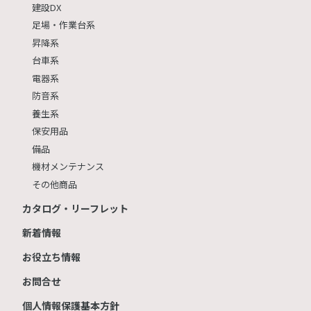
建設DX
足場・作業台系
昇降系
台車系
電器系
防音系
養生系
保安用品
備品
機材メンテナンス
その他商品
カタログ・リーフレット
新着情報
お役立ち情報
お問合せ
個人情報保護基本方針