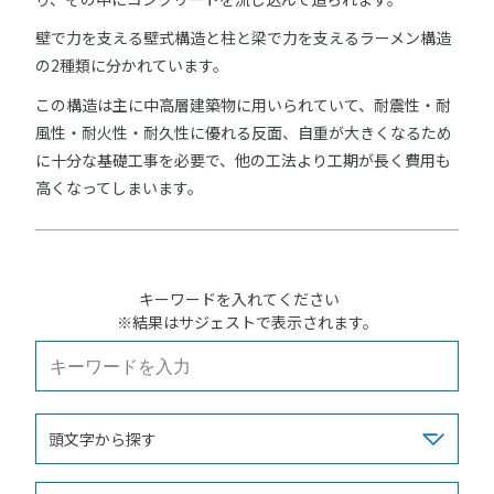
壁で力を支える壁式構造と柱と梁で力を支えるラーメン構造
の2種類に分かれています。
この構造は主に中高層建築物に用いられていて、耐震性・耐
風性・耐火性・耐久性に優れる反面、自重が大きくなるため
に十分な基礎工事を必要で、他の工法より工期が長く費用も
高くなってしまいます。
キーワードを入れてください
※結果はサジェストで表示されます。