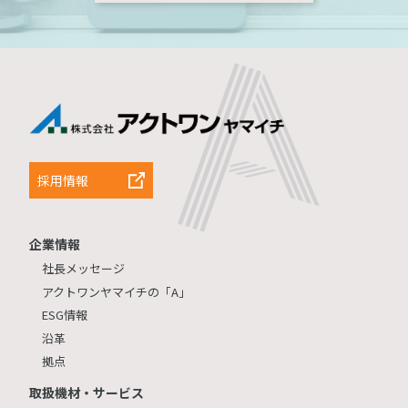
採用情報
企業情報
社長メッセージ
アクトワンヤマイチの「A」
ESG情報
沿革
拠点
取扱機材・サービス