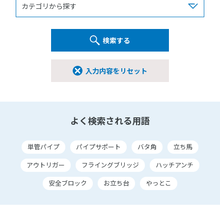
検索する
入力内容をリセット
よく検索される用語
単管パイプ
パイプサポート
バタ角
立ち馬
アウトリガー
フライングブリッジ
ハッチアンチ
安全ブロック
お立ち台
やっとこ