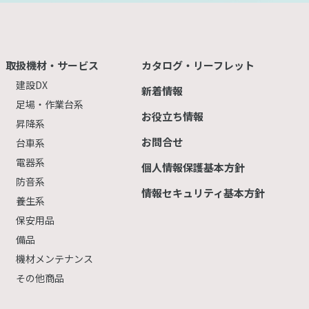
取扱機材・サービス
カタログ・リーフレット
建設DX
新着情報
足場・作業台系
お役立ち情報
昇降系
お問合せ
台車系
電器系
個人情報保護基本方針
防音系
情報セキュリティ基本方針
養生系
保安用品
備品
機材メンテナンス
その他商品