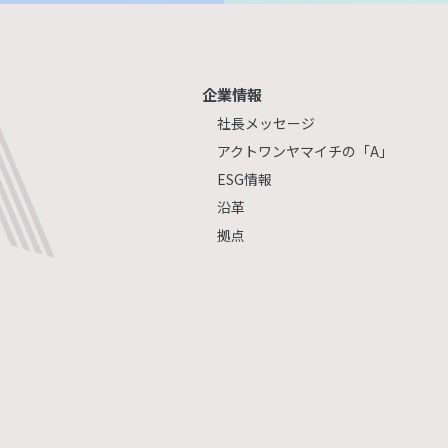
企業情報
社長メッセージ
アクトワンヤマイチの「A」
ESG情報
沿革
拠点