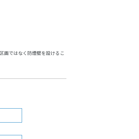
区画ではなく防煙壁を設けるこ