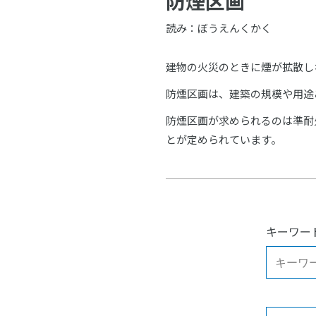
防煙区画
読み：ぼうえんくかく
建物の火災のときに煙が拡散し
防煙区画は、建築の規模や用途
防煙区画が求められるのは準耐
とが定められています。
キーワー