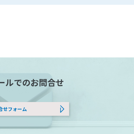
ールでのお問合せ
合せフォーム