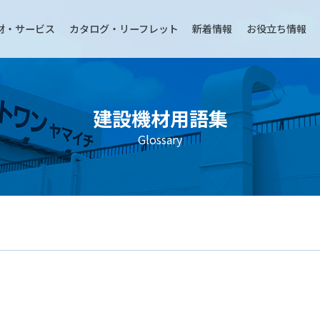
材・サービス
カタログ・リーフレット
新着情報
お役立ち情報
建設機材用語集
Glossary