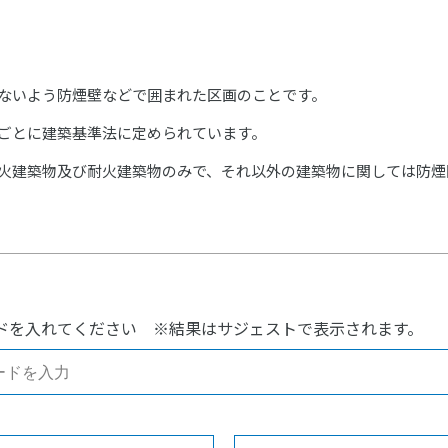
ないよう防煙壁などで囲まれた区画のことです。
ごとに建築基準法に定められています。
火建築物及び耐火建築物のみで、それ以外の建築物に関しては防煙
ドを入れてください
※結果はサジェストで表示されます。