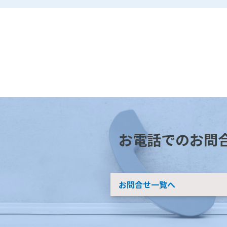
お電話でのお問
お問合せ一覧へ