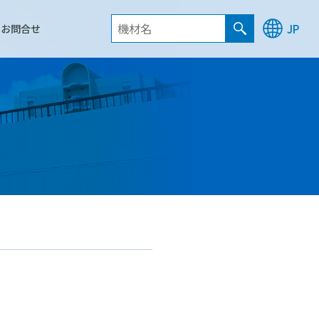
お問合せ
JP