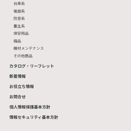
台車系
電器系
防音系
養生系
保安用品
備品
機材メンテナンス
その他商品
カタログ・リーフレット
新着情報
お役立ち情報
お問合せ
個人情報保護基本方針
情報セキュリティ基本方針