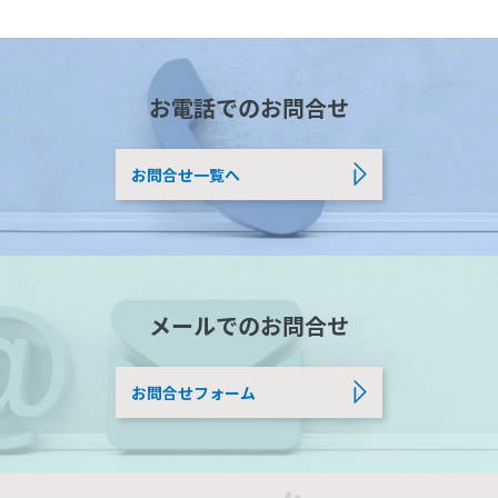
お電話でのお問合せ
お問合せ一覧へ
メールでのお問合せ
お問合せフォーム