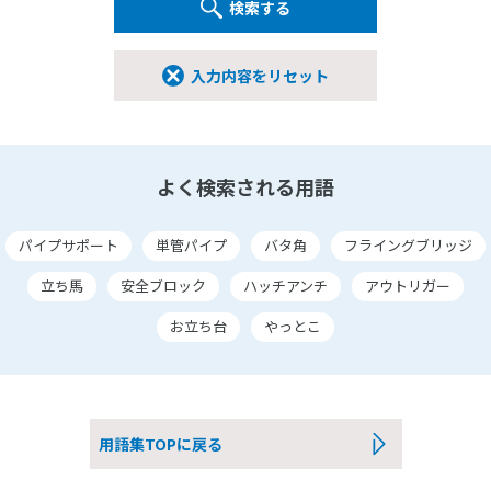
検索する
入力内容をリセット
よく検索される用語
パイプサポート
単管パイプ
バタ角
フライングブリッジ
立ち馬
安全ブロック
ハッチアンチ
アウトリガー
お立ち台
やっとこ
用語集TOPに戻る