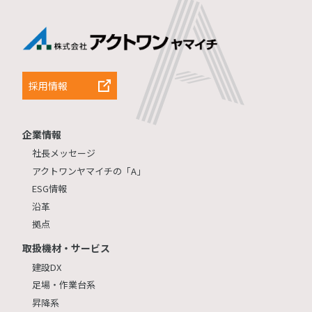
採用情報
企業情報
社長メッセージ
アクトワンヤマイチの「A」
ESG情報
沿革
拠点
取扱機材・サービス
建設DX
足場・作業台系
昇降系