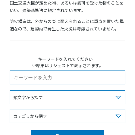
国土交通大臣が定めた物、あるいは認可を受けた物のことを
いい、建築基準法に規定されています。
防火構造は、外からの炎に耐えられることに重点を置いた構
造なので、建物内で発生した火災は考慮されていません。
キーワードを入れてください
※結果はサジェストで表示されます。