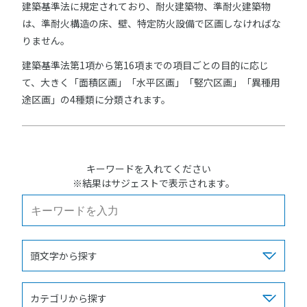
建築基準法に規定されており、耐火建築物、準耐火建築物
は、準耐火構造の床、壁、特定防火設備で区画しなければな
りません。
建築基準法第1項から第16項までの項目ごとの目的に応じ
て、大きく「面積区画」「水平区画」「竪穴区画」「異種用
途区画」の4種類に分類されます。
キーワードを入れてください
※結果はサジェストで表示されます。