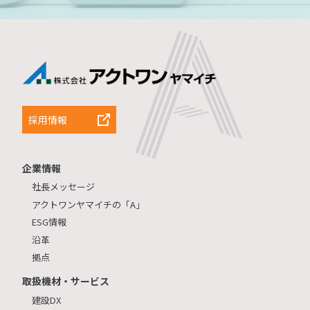
採用情報
企業情報
社長メッセージ
アクトワンヤマイチの「A」
ESG情報
沿革
拠点
取扱機材・サービス
建設DX