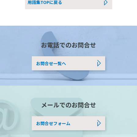
用語集TOPに戻る
お電話でのお問合せ
お問合せ一覧へ
メールでのお問合せ
お問合せフォーム