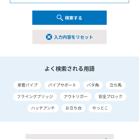
検索する
入力内容をリセット
よく検索される用語
単管パイプ
パイプサポート
バタ角
立ち馬
フライングブリッジ
アウトリガー
安全ブロック
ハッチアンチ
お立ち台
やっとこ