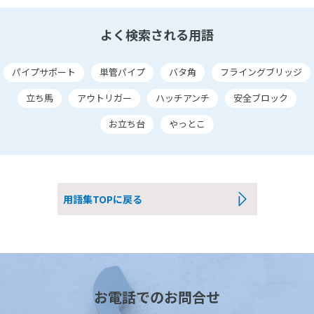
よく検索される用語
パイプサポート
単管パイプ
バタ角
フライングブリッジ
立ち馬
アウトリガー
ハッチアンチ
安全ブロック
お立ち台
やっとこ
用語集TOPに戻る
お電話でのお問合せ