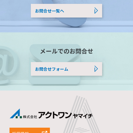
お問合せ一覧へ
メールでのお問合せ
お問合せフォーム