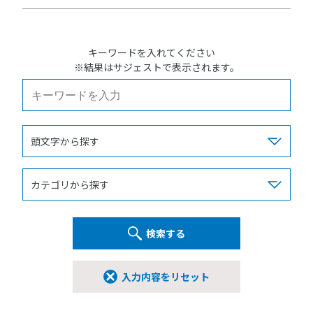
キーワードを入れてください
※結果はサジェストで表示されます。
検索する
入力内容をリセット