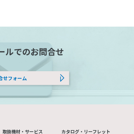
ールでのお問合せ
合せフォーム
取扱機材・サービス
カタログ・リーフレット