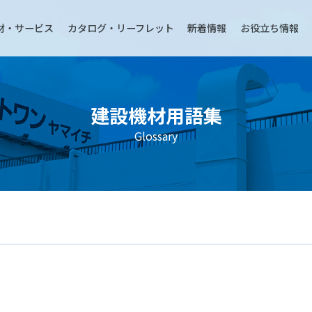
材・サービス
カタログ・リーフレット
新着情報
お役立ち情報
建設機材用語集
Glossary