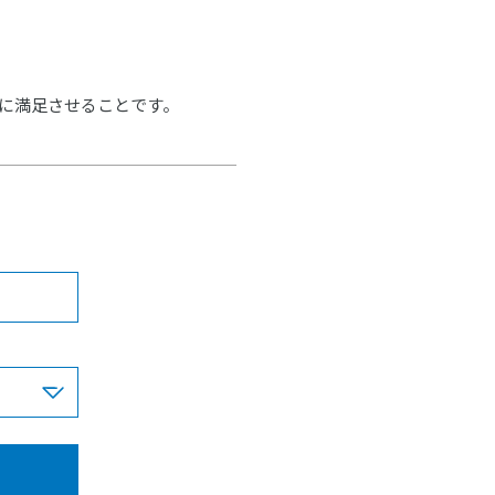
に満足させることです。