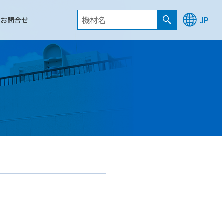
お問合せ
JP