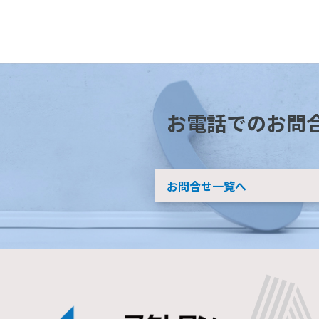
お電話でのお問
お問合せ一覧へ