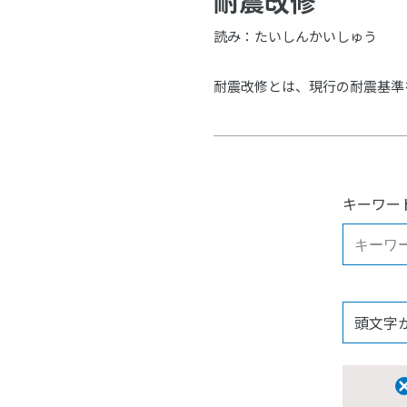
耐震改修
読み：たいしんかいしゅう
耐震改修とは、現行の耐震基準
キーワー