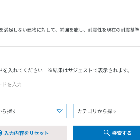
を満足しない建物に対して、補強を施し、耐震性を現在の耐震基準
ドを入れてください
※結果はサジェストで表示されます。
入力内容をリセット
検索する