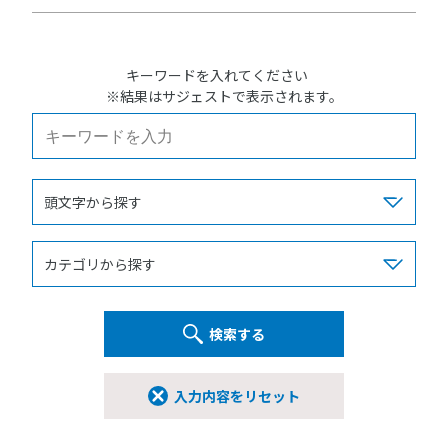
キーワードを入れてください
※結果はサジェストで表示されます。
検索する
入力内容をリセット