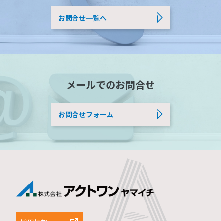
お問合せ一覧へ
メールでのお問合せ
お問合せフォーム