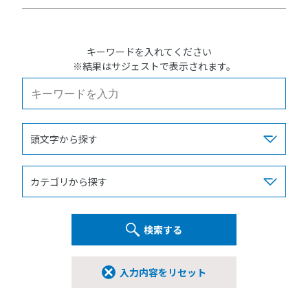
キーワードを入れてください
※結果はサジェストで表示されます。
検索する
入力内容をリセット