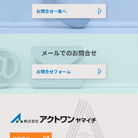
お問合せ一覧へ
メールでのお問合せ
お問合せフォーム