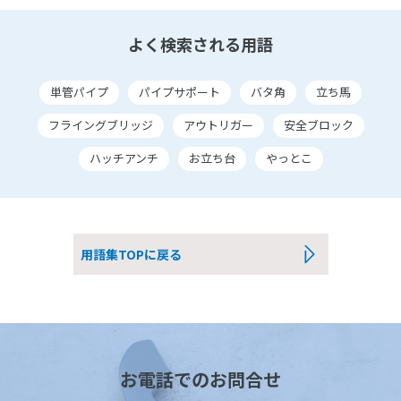
よく検索される用語
単管パイプ
パイプサポート
バタ角
立ち馬
フライングブリッジ
アウトリガー
安全ブロック
ハッチアンチ
お立ち台
やっとこ
用語集TOPに戻る
お電話でのお問合せ