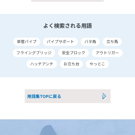
よく検索される用語
単管パイプ
パイプサポート
バタ角
立ち馬
フライングブリッジ
安全ブロック
アウトリガー
ハッチアンチ
お立ち台
やっとこ
用語集TOPに戻る