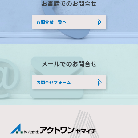
お電話でのお問合せ
お問合せ一覧へ
メールでのお問合せ
お問合せフォーム