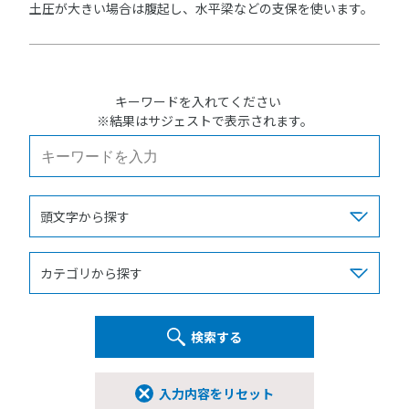
土圧が大きい場合は腹起し、水平梁などの支保を使います。
キーワードを入れてください
※結果はサジェストで表示されます。
検索する
入力内容をリセット