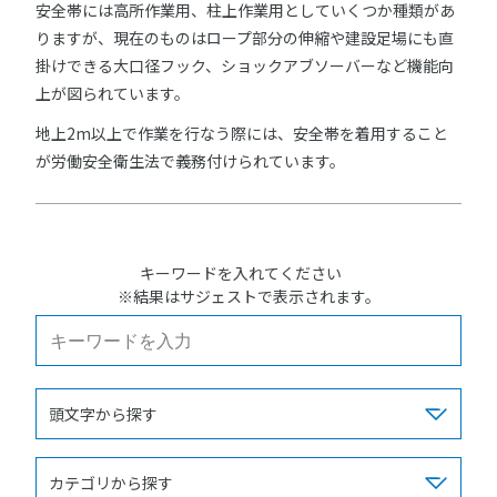
安全帯には高所作業用、柱上作業用としていくつか種類があ
りますが、現在のものはロープ部分の伸縮や建設足場にも直
掛けできる大口径フック、ショックアブソーバーなど機能向
上が図られています。
地上2m以上で作業を行なう際には、安全帯を着用すること
が労働安全衛生法で義務付けられています。
キーワードを入れてください
※結果はサジェストで表示されます。