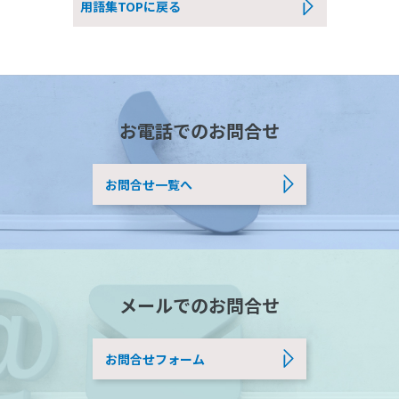
用語集TOPに戻る
お電話でのお問合せ
お問合せ一覧へ
メールでのお問合せ
お問合せフォーム