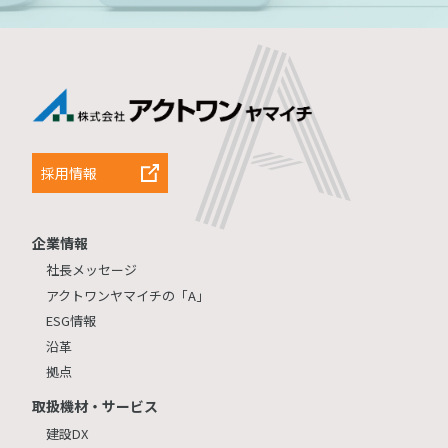
採用情報
企業情報
社長メッセージ
アクトワンヤマイチの「A」
ESG情報
沿革
拠点
取扱機材・サービス
建設DX