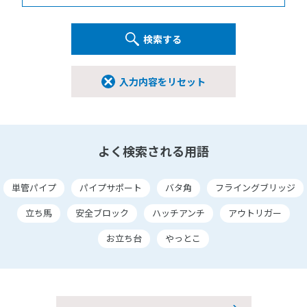
検索する
入力内容をリセット
よく検索される用語
単管パイプ
パイプサポート
バタ角
フライングブリッジ
立ち馬
安全ブロック
ハッチアンチ
アウトリガー
お立ち台
やっとこ