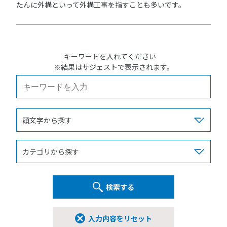
たんに外構といって外構工事を指すことも多いです。
キーワードを入れてください
※結果はサジェストで表示されます。
検索する
入力内容をリセット