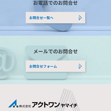
お電話でのお問合せ
お問合せ一覧へ
メールでのお問合せ
お問合せフォーム