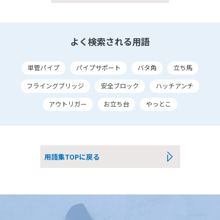
よく検索される用語
単管パイプ
パイプサポート
バタ角
立ち馬
フライングブリッジ
安全ブロック
ハッチアンチ
アウトリガー
お立ち台
やっとこ
用語集TOPに戻る