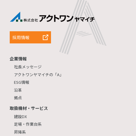
採用情報
企業情報
社長メッセージ
アクトワンヤマイチの「A」
ESG情報
沿革
拠点
取扱機材・サービス
建設DX
足場・作業台系
昇降系