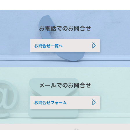
お電話でのお問合せ
お問合せ一覧へ
メールでのお問合せ
お問合せフォーム