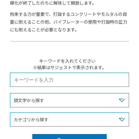
硬化が終了したのちに解体して開放します。
拘束する力が重要で、打設するコンクリートやモルタルの自
重に耐えることの他、バイブレーターの使用や打設時の圧力
にも耐えることが必要となります。
キーワードを入れてください
※結果はサジェストで表示されます。