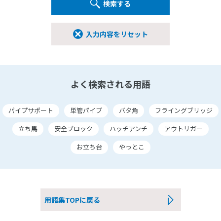
検索する
入力内容をリセット
よく検索される用語
パイプサポート
単管パイプ
バタ角
フライングブリッジ
立ち馬
安全ブロック
ハッチアンチ
アウトリガー
お立ち台
やっとこ
用語集TOPに戻る