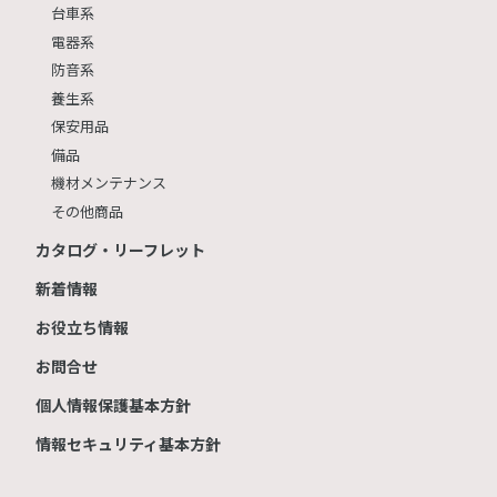
台車系
電器系
防音系
養生系
保安用品
備品
機材メンテナンス
その他商品
カタログ・リーフレット
新着情報
お役立ち情報
お問合せ
個人情報保護基本方針
情報セキュリティ基本方針