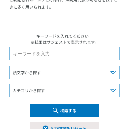
きに多く用いられます。
キーワードを入れてください
※結果はサジェストで表示されます。
検索する
入力内容をリセット