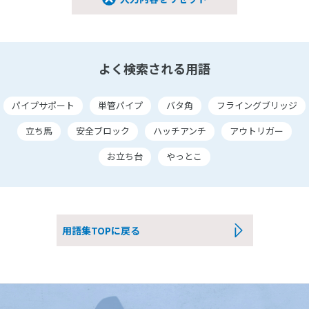
よく検索される用語
パイプサポート
単管パイプ
バタ角
フライングブリッジ
立ち馬
安全ブロック
ハッチアンチ
アウトリガー
お立ち台
やっとこ
用語集TOPに戻る