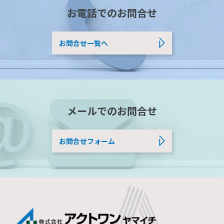
お電話でのお問合せ
お問合せ一覧へ
メールでのお問合せ
お問合せフォーム