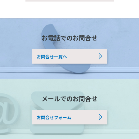
お電話でのお問合せ
お問合せ一覧へ
メールでのお問合せ
お問合せフォーム