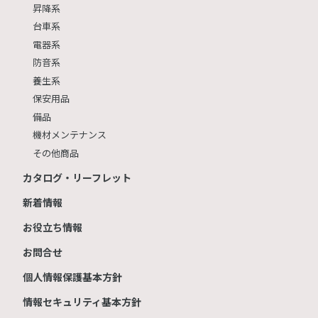
昇降系
台車系
電器系
防音系
養生系
保安用品
備品
機材メンテナンス
その他商品
カタログ・リーフレット
新着情報
お役立ち情報
お問合せ
個人情報保護基本方針
情報セキュリティ基本方針