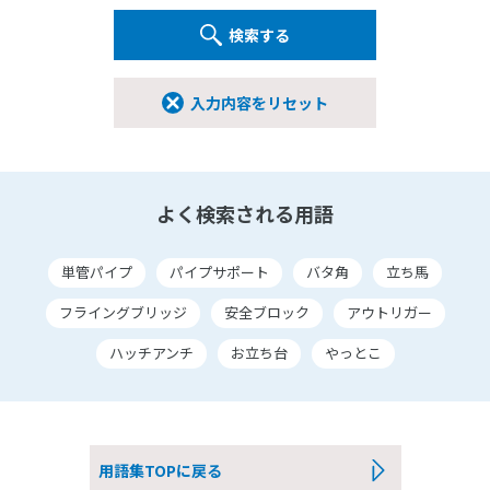
検索する
入力内容をリセット
よく検索される用語
単管パイプ
パイプサポート
バタ角
立ち馬
フライングブリッジ
安全ブロック
アウトリガー
ハッチアンチ
お立ち台
やっとこ
用語集TOPに戻る