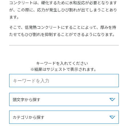
コンクリートは、硬化するために水和反応が必要となります
が、この際に、応力が発生しひび割れが出てしまうことあり
ます。
そこで、低発熱コンクリートにすることによって、厚みを持
たせてもひび割れを抑制することができるようになります。
キーワードを入れてください
※結果はサジェストで表示されます。