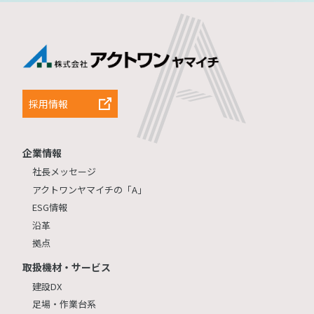
採用情報
企業情報
社長メッセージ
アクトワンヤマイチの「A」
ESG情報
沿革
拠点
取扱機材・サービス
建設DX
足場・作業台系