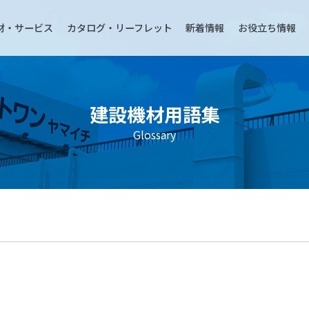
材・サービス
カタログ・リーフレット
新着情報
お役立ち情報
建設機材用語集
Glossary