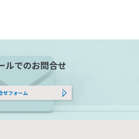
ールでのお問合せ
合せフォーム