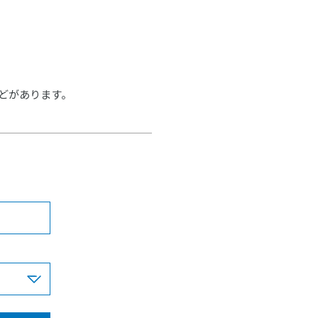
どがあります。