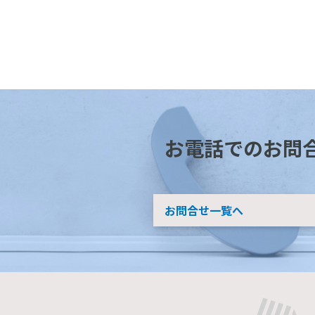
お電話でのお問
お問合せ一覧へ