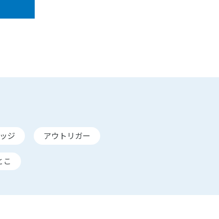
ッジ
アウトリガー
とこ