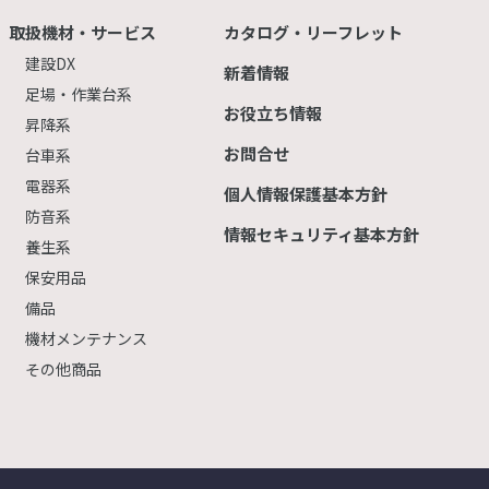
取扱機材・サービス
カタログ・リーフレット
建設DX
新着情報
足場・作業台系
お役立ち情報
昇降系
お問合せ
台車系
電器系
個人情報保護基本方針
防音系
情報セキュリティ基本方針
養生系
保安用品
備品
機材メンテナンス
その他商品