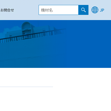
お問合せ
JP