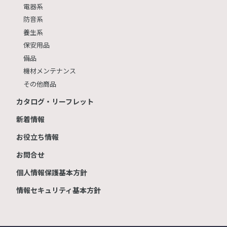
電器系
防音系
養生系
保安用品
備品
機材メンテナンス
その他商品
カタログ・リーフレット
新着情報
お役立ち情報
お問合せ
個人情報保護基本方針
情報セキュリティ基本方針