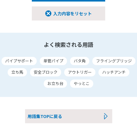
入力内容をリセット
よく検索される用語
パイプサポート
単管パイプ
バタ角
フライングブリッジ
立ち馬
安全ブロック
アウトリガー
ハッチアンチ
お立ち台
やっとこ
用語集TOPに戻る