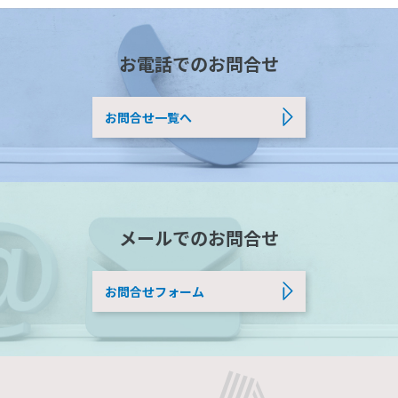
お電話でのお問合せ
お問合せ一覧へ
メールでのお問合せ
お問合せフォーム