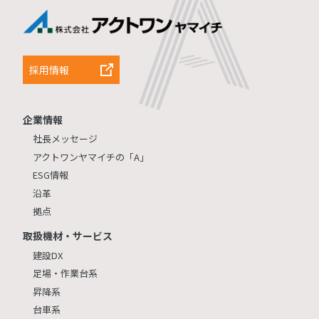
採用情報
企業情報
社長メッセージ
アクトワンヤマイチの「A」
ESG情報
沿革
拠点
取扱機材・サービス
建設DX
足場・作業台系
昇降系
台車系