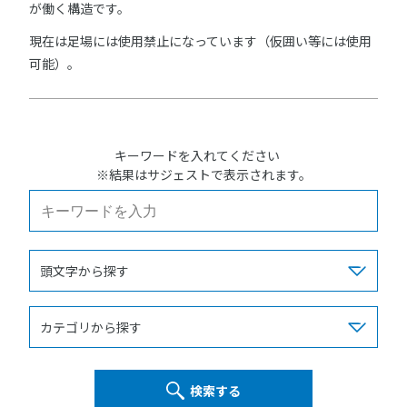
が働く構造です。
現在は足場には使用禁止になっています（仮囲い等には使用
可能）。
キーワードを入れてください
※結果はサジェストで表示されます。
検索する