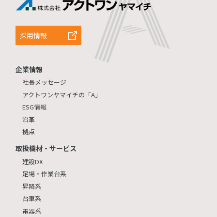
採用情報
企業情報
社長メッセージ
アクトワンヤマイチの「A」
ESG情報
沿革
拠点
取扱機材・サービス
建設DX
足場・作業台系
昇降系
台車系
電器系