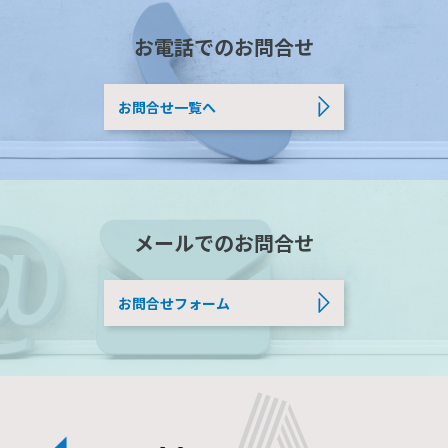
お電話でのお問合せ
お問合せ一覧へ
メールでのお問合せ
お問合せフォーム