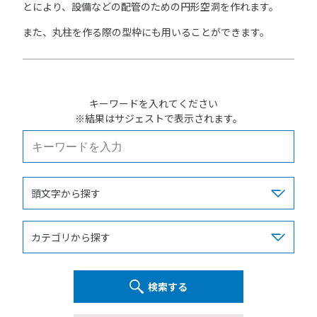
とにより、設備などの配管のための円形空洞を作れます。
また、丸柱を作る際の型枠にも用いることができます。
キーワードを入れてください
※結果はサジェストで表示されます。
検索する