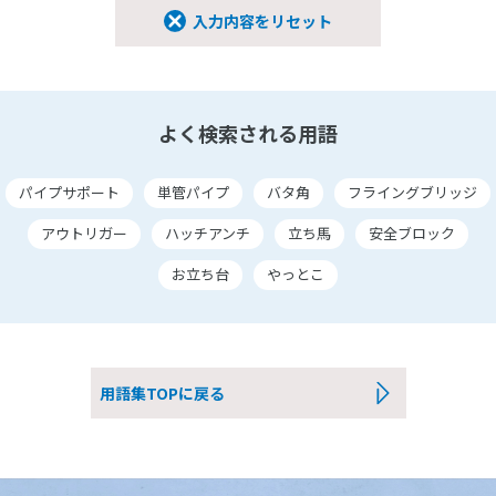
入力内容をリセット
よく検索される用語
パイプサポート
単管パイプ
バタ角
フライングブリッジ
アウトリガー
ハッチアンチ
立ち馬
安全ブロック
お立ち台
やっとこ
用語集TOPに戻る