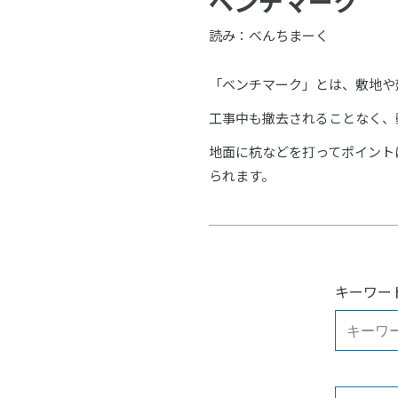
ベンチマーク
読み：べんちまーく
「ベンチマーク」とは、敷地や
工事中も撤去されることなく、
地面に杭などを打ってポイント
られます。
キーワー