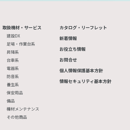
取扱機材・サービス
カタログ・リーフレット
建設DX
新着情報
足場・作業台系
お役立ち情報
昇降系
お問合せ
台車系
電器系
個人情報保護基本方針
防音系
情報セキュリティ基本方針
養生系
保安用品
備品
機材メンテナンス
その他商品