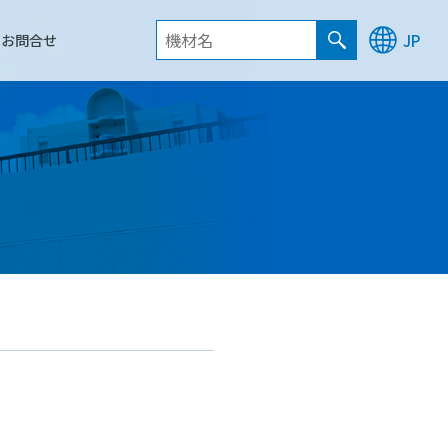
お問合せ
JP