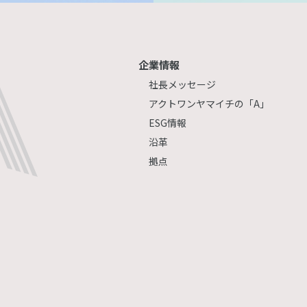
企業情報
社長メッセージ
アクトワンヤマイチの「A」
ESG情報
沿革
拠点