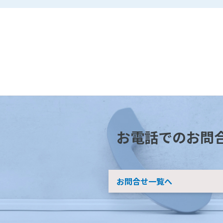
お電話でのお問
お問合せ一覧へ