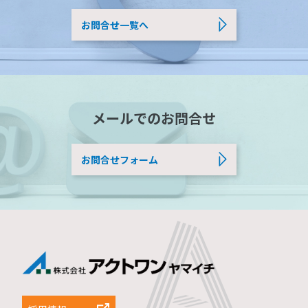
お問合せ一覧へ
メールでのお問合せ
お問合せフォーム