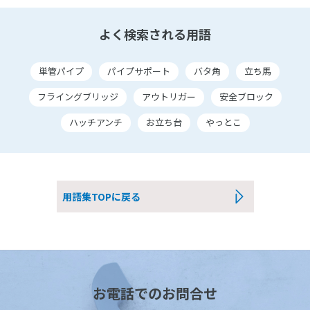
よく検索される用語
単管パイプ
パイプサポート
バタ角
立ち馬
フライングブリッジ
アウトリガー
安全ブロック
ハッチアンチ
お立ち台
やっとこ
用語集TOPに戻る
お電話でのお問合せ