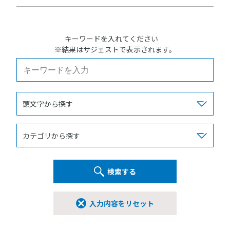
キーワードを入れてください
※結果はサジェストで表示されます。
検索する
入力内容をリセット