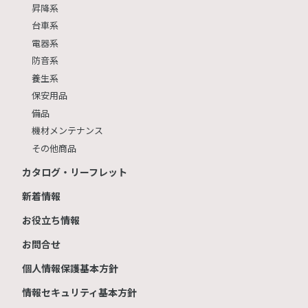
昇降系
台車系
電器系
防音系
養生系
保安用品
備品
機材メンテナンス
その他商品
カタログ・リーフレット
新着情報
お役立ち情報
お問合せ
個人情報保護基本方針
情報セキュリティ基本方針