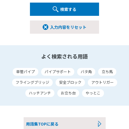
検索する
入力内容をリセット
よく検索される用語
単管パイプ
パイプサポート
バタ角
立ち馬
フライングブリッジ
安全ブロック
アウトリガー
ハッチアンチ
お立ち台
やっとこ
用語集TOPに戻る