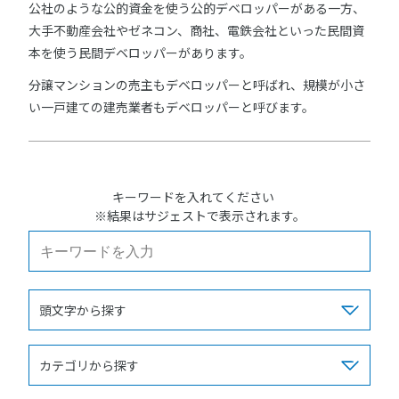
公社のような公的資金を使う公的デベロッパーがある一方、
大手不動産会社やゼネコン、商社、電鉄会社といった民間資
本を使う民間デベロッパーがあります。
分譲マンションの売主もデベロッパーと呼ばれ、規模が小さ
い一戸建ての建売業者もデベロッパーと呼びます。
キーワードを入れてください
※結果はサジェストで表示されます。