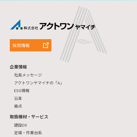
採用情報
企業情報
社長メッセージ
アクトワンヤマイチの「A」
ESG情報
沿革
拠点
取扱機材・サービス
建設DX
足場・作業台系