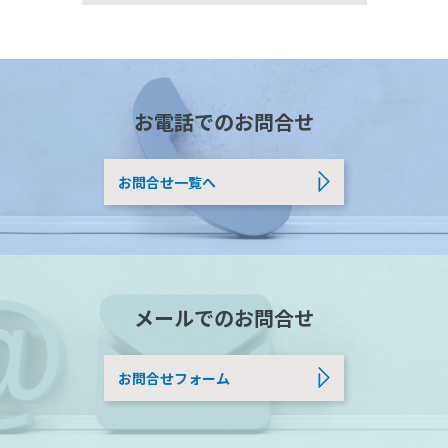
お電話でのお問合せ
お問合せ一覧へ
メールでのお問合せ
お問合せフォーム