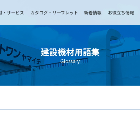
材・サービス
カタログ・リーフレット
新着情報
お役立ち情報
建設機材用語集
Glossary