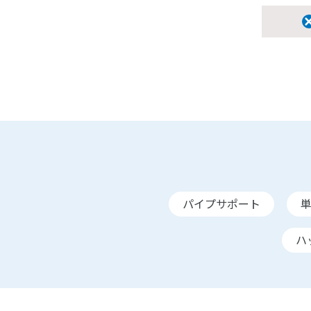
パイプサポート
ハ