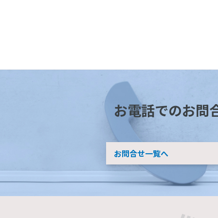
お電話でのお問
お問合せ一覧へ