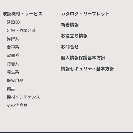
取扱機材・サービス
カタログ・リーフレット
建設DX
新着情報
足場・作業台系
お役立ち情報
昇降系
お問合せ
台車系
電器系
個人情報保護基本方針
防音系
情報セキュリティ基本方針
養生系
保安用品
備品
機材メンテナンス
その他商品