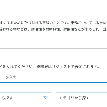
すくするために取り付ける車輪のことです。車輪がついているため
使われる物などは、耐油性や耐摩耗性、耐傷性などが求められ、ゴ
ドを入れてください
※結果はサジェストで表示されます。