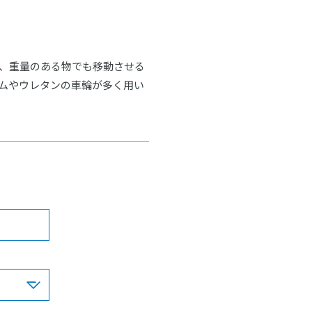
、重量のある物でも移動させる
ムやウレタンの車輪が多く用い