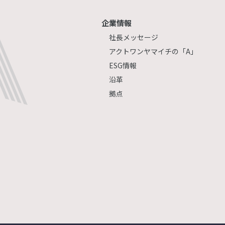
企業情報
社長メッセージ
アクトワンヤマイチの「A」
ESG情報
沿革
拠点