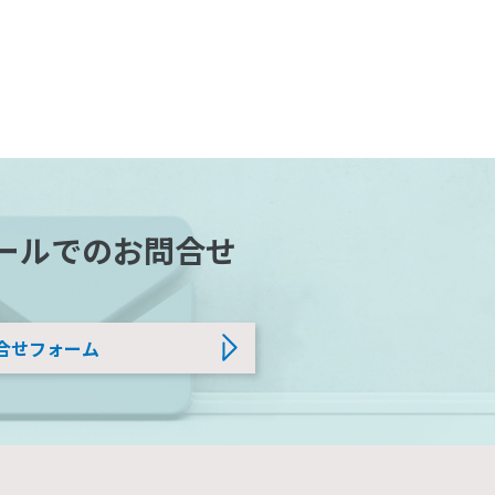
ールでのお問合せ
合せフォーム