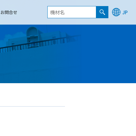
お問合せ
JP