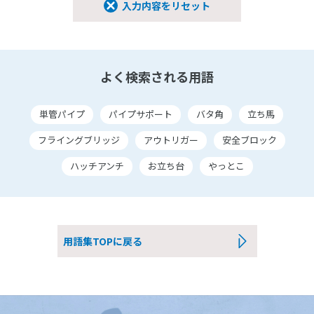
入力内容をリセット
よく検索される用語
単管パイプ
パイプサポート
バタ角
立ち馬
フライングブリッジ
アウトリガー
安全ブロック
ハッチアンチ
お立ち台
やっとこ
用語集TOPに戻る