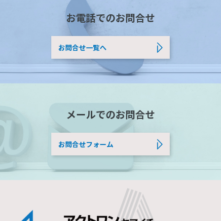
お電話でのお問合せ
お問合せ一覧へ
メールでのお問合せ
お問合せフォーム