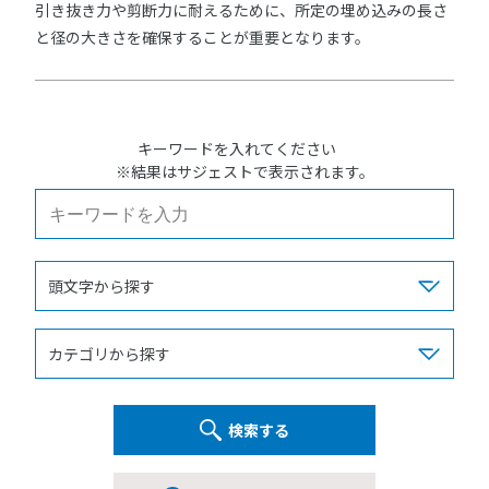
引き抜き力や剪断力に耐えるために、所定の埋め込みの長さ
と径の大きさを確保することが重要となります。
キーワードを入れてください
※結果はサジェストで表示されます。
検索する