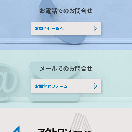
お電話でのお問合せ
お問合せ一覧へ
メールでのお問合せ
お問合せフォーム