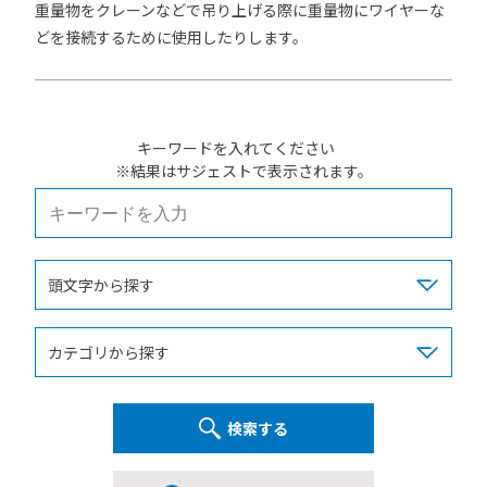
重量物をクレーンなどで吊り上げる際に重量物にワイヤーな
どを接続するために使用したりします。
キーワードを入れてください
※結果はサジェストで表示されます。
検索する