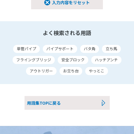
入力内容をリセット
よく検索される用語
単管パイプ
パイプサポート
バタ角
立ち馬
フライングブリッジ
安全ブロック
ハッチアンチ
アウトリガー
お立ち台
やっとこ
用語集TOPに戻る