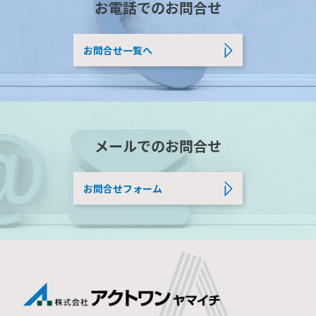
お電話でのお問合せ
お問合せ一覧へ
メールでのお問合せ
お問合せフォーム