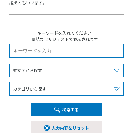
控えともいいます。
キーワードを入れてください
※結果はサジェストで表示されます。
検索する
入力内容をリセット