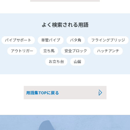
よく検索される用語
パイプサポート
単管パイプ
バタ角
フライングブリッジ
アウトリガー
立ち馬
安全ブロック
ハッチアンチ
お立ち台
山留
用語集TOPに戻る