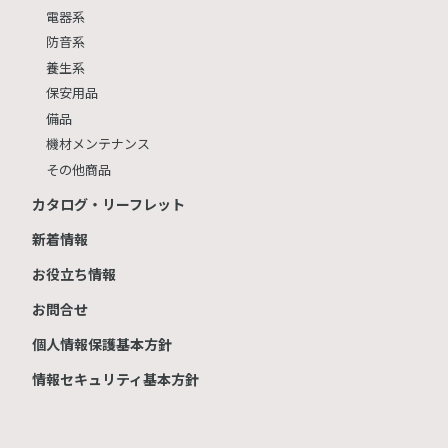
電器系
防音系
養生系
保安用品
備品
機材メンテナンス
その他商品
カタログ・リーフレット
新着情報
お役立ち情報
お問合せ
個人情報保護基本方針
情報セキュリティ基本方針