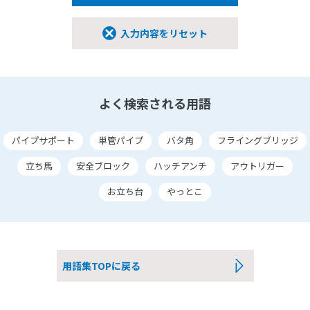
入力内容をリセット
よく検索される用語
パイプサポート
単管パイプ
バタ角
フライングブリッジ
立ち馬
安全ブロック
ハッチアンチ
アウトリガー
お立ち台
やっとこ
用語集TOPに戻る