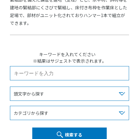
建地の緊結部にくさびで緊結し、床付き布枠を作業床とした
足場で、部材がユニット化されておりハンマー1本で組立が
できます。
キーワードを入れてください
※結果はサジェストで表示されます。
検索する