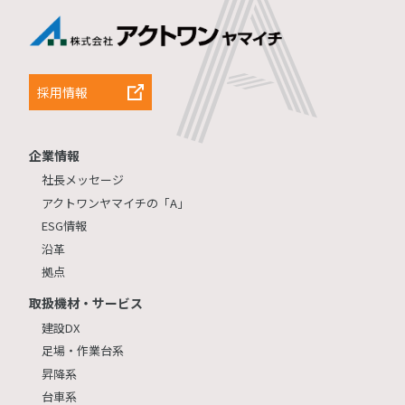
採用情報
企業情報
社長メッセージ
アクトワンヤマイチの「A」
ESG情報
沿革
拠点
取扱機材・サービス
建設DX
足場・作業台系
昇降系
台車系