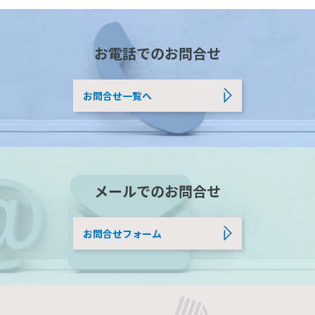
お電話でのお問合せ
お問合せ一覧へ
メールでのお問合せ
お問合せフォーム