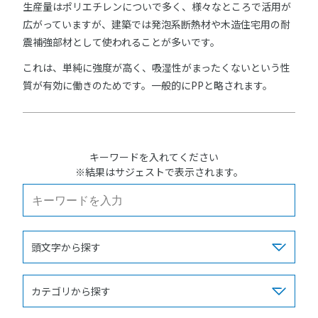
生産量はポリエチレンについで多く、様々なところで活用が
広がっていますが、建築では発泡系断熱材や木造住宅用の耐
震補強部材として使われることが多いです。
これは、単純に強度が高く、吸湿性がまったくないという性
質が有効に働きのためです。一般的にPPと略されます。
キーワードを入れてください
※結果はサジェストで表示されます。