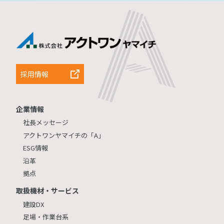
採用情報
企業情報
社長メッセージ
アクトワンヤマイチの「A」
ESG情報
沿革
拠点
取扱機材・サービス
建設DX
足場・作業台系