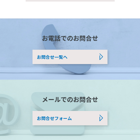
お電話でのお問合せ
お問合せ一覧へ
メールでのお問合せ
お問合せフォーム