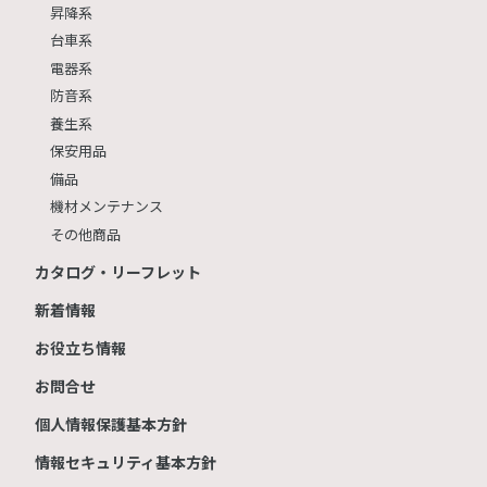
昇降系
台車系
電器系
防音系
養生系
保安用品
備品
機材メンテナンス
その他商品
カタログ・リーフレット
新着情報
お役立ち情報
お問合せ
個人情報保護基本方針
情報セキュリティ基本方針