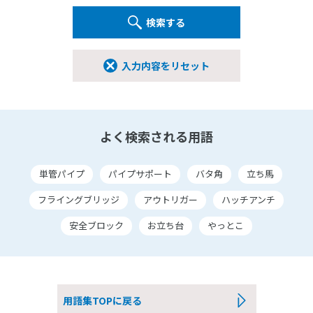
検索する
入力内容をリセット
よく検索される用語
単管パイプ
パイプサポート
バタ角
立ち馬
フライングブリッジ
アウトリガー
ハッチアンチ
安全ブロック
お立ち台
やっとこ
用語集TOPに戻る