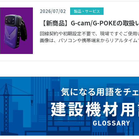
2026/07/02
製品・サービス
【新商品】G-cam/G-POKEの取
回線契約や初期設定不要で、現場ですぐご使用
画像は、パソコンや携帯端末からリアルタイム
かなくても状況を確認することがで […]