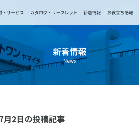
材・サービス
カタログ・リーフレット
新着情報
お役立ち情報
新着情報
News
年7月2日の投稿記事