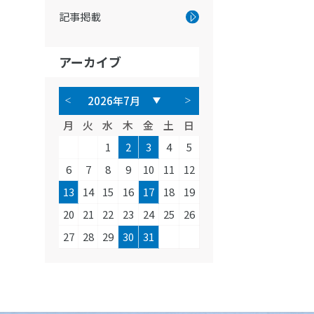
記事掲載
アーカイブ
月
火
水
木
金
土
日
1
2
3
4
5
6
7
8
9
10
11
12
13
14
15
16
17
18
19
20
21
22
23
24
25
26
27
28
29
30
31