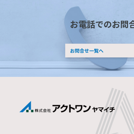
お電話でのお問
お問合せ一覧へ