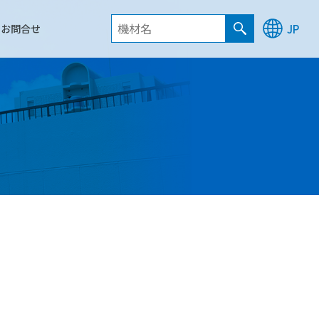
お問合せ
JP