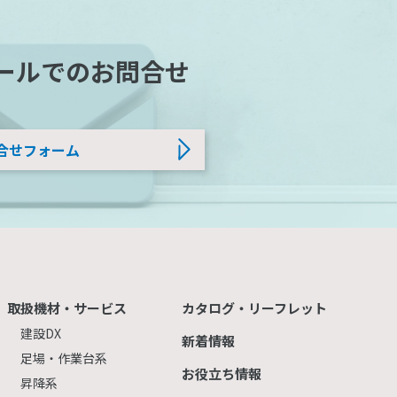
ールでのお問合せ
合せフォーム
取扱機材・サービス
カタログ・リーフレット
建設DX
新着情報
足場・作業台系
お役立ち情報
昇降系