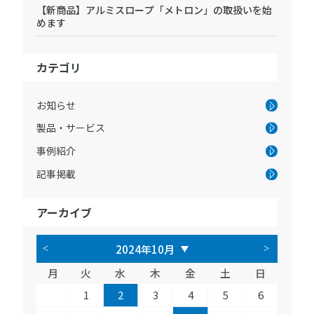
【新商品】アルミスロープ「メトロン」の取扱いを始
めます
カテゴリ
お知らせ
製品・サービス
事例紹介
記事掲載
アーカイブ
月
火
水
木
金
土
日
1
2
3
4
5
6