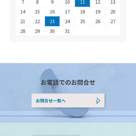
7
8
9
10
11
12
13
14
15
16
17
18
19
20
21
22
23
24
25
26
27
28
29
30
31
お電話でのお問合せ
お問合せ一覧へ