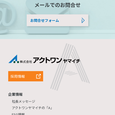
メールでのお問合せ
お問合せフォーム
採用情報
企業情報
社長メッセージ
アクトワンヤマイチの「A」
ESG情報